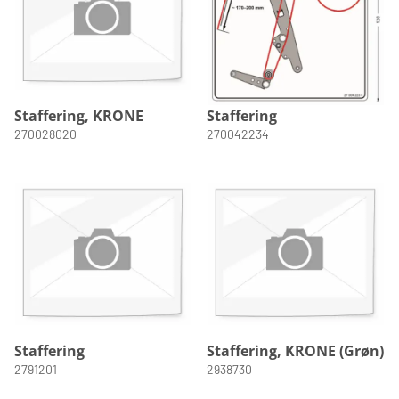
Staffering, KRONE
Staffering
270028020
270042234
Staffering
Staffering, KRONE (Grøn)
2791201
2938730